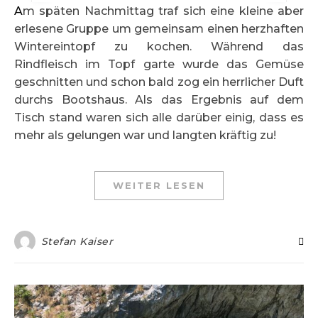
Am späten Nachmittag traf sich eine kleine aber
erlesene Gruppe um gemeinsam einen herzhaften
Wintereintopf zu kochen. Während das
Rindfleisch im Topf garte wurde das Gemüse
geschnitten und schon bald zog ein herrlicher Duft
durchs Bootshaus. Als das Ergebnis auf dem
Tisch stand waren sich alle darüber einig, dass es
mehr als gelungen war und langten kräftig zu!
WEITER LESEN
Stefan Kaiser