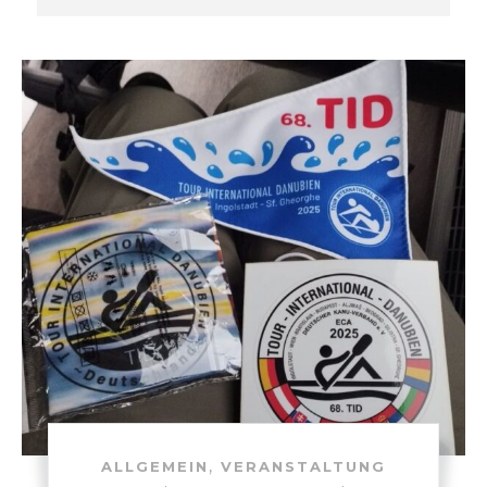
,
ALLGEMEIN
VERANSTALTUNG