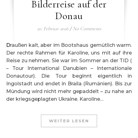
Bilderreise auf der
Donau
20. Februar 2026
/
No Comments
Draußen kalt, aber im Bootshaus gemütlich warm.
Der rechte Rahmen für Karoline, uns mit auf ihre
Reise zu nehmen. Sie war im Sommer an der TID (
– Tour International Danubien – Internationale
Donautour). Die Tour beginnt eigentlich in
Ingolstadt und endet in Braila (Rumänien). Bis zur
Mündung wird nicht mehr gepaddelt – zu nahe an
der kriegsgeplagten Ukraine. Karoline…
WEITER LESEN