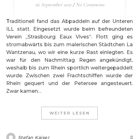
26. September 2021
/
No Comments
Traditionell fand das Abpaddeln auf der Unteren
ILL statt. Eingesetzt wurde beim befreundeten
Verein „Strasbourg Eaux Vives“. Flott ging es
stromabwärts bis zum malerischen Städtchen La
Wantzenau, wo wir eine kurze Rast einlegten. Es
war für den Nachmittag Regen angekündigt,
weshalb bis zum Rhein sportlich weitergepaddelt
wurde. Zwischen zwei Frachtschiffen wurde der
Rhein gequert und der Petersee angesteuert.
Zwar kamen…
WEITER LESEN
Stefan Kaiser