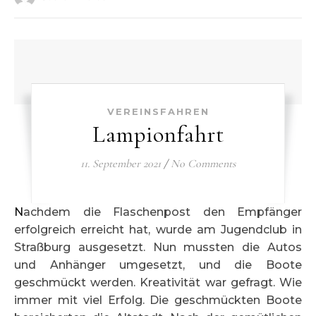
VEREINSFAHREN
Lampionfahrt
11. September 2021
/
No Comments
Nachdem die Flaschenpost den Empfänger
erfolgreich erreicht hat, wurde am Jugendclub in
Straßburg ausgesetzt. Nun mussten die Autos
und Anhänger umgesetzt, und die Boote
geschmückt werden. Kreativität war gefragt. Wie
immer mit viel Erfolg. Die geschmückten Boote