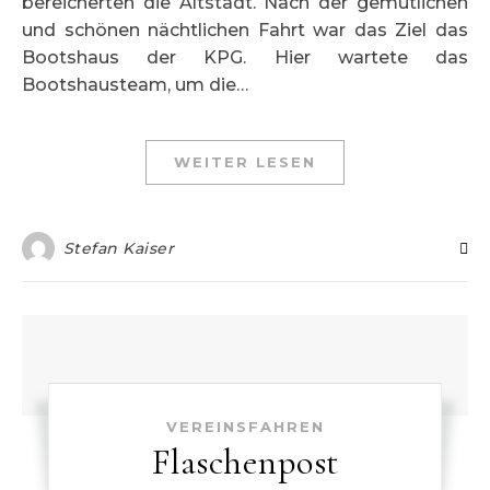
bereicherten die Altstadt. Nach der gemütlichen
und schönen nächtlichen Fahrt war das Ziel das
Bootshaus der KPG. Hier wartete das
Bootshausteam, um die…
WEITER LESEN
Stefan Kaiser
VEREINSFAHREN
Flaschenpost