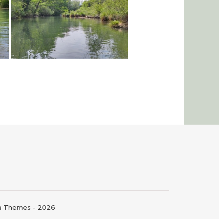
ma Themes - 2026