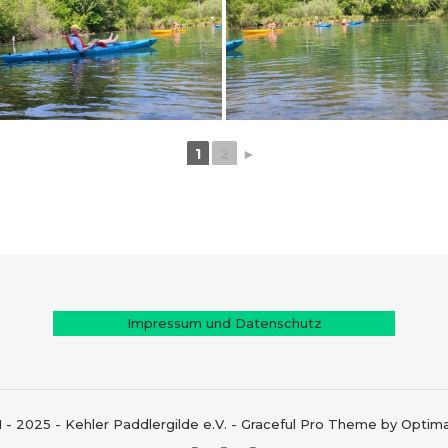
1
2
►
Impressum und Datenschutz
1 - 2025 - Kehler Paddlergilde e.V. - Graceful Pro Theme by Opti