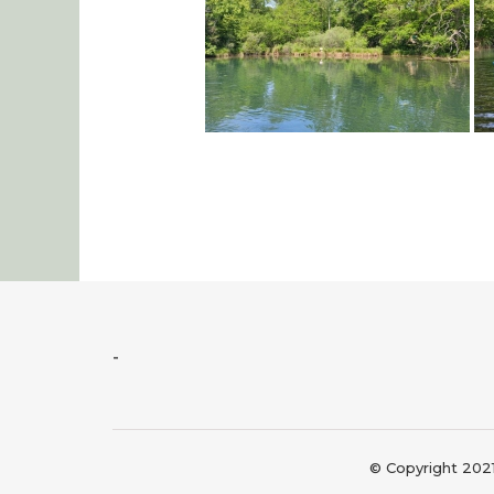
-
© Copyright 202