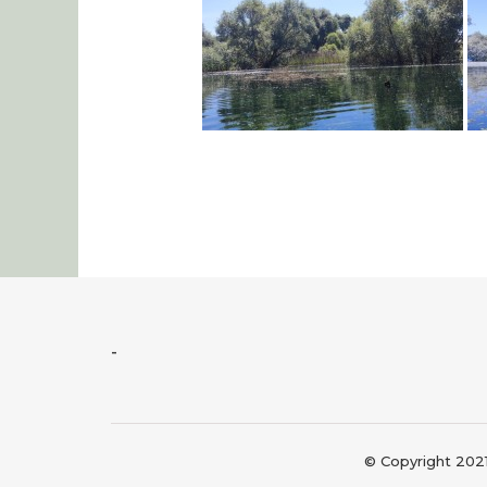
-
© Copyright 202