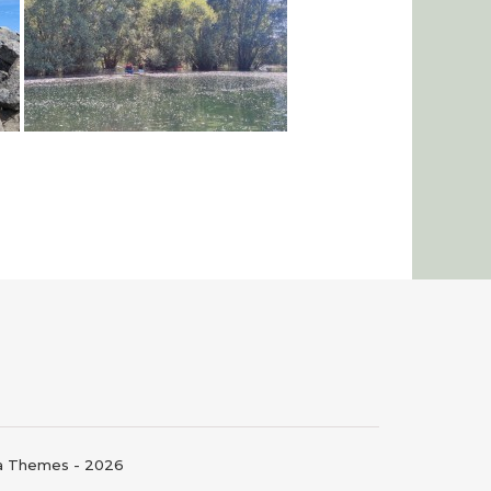
ma Themes - 2026