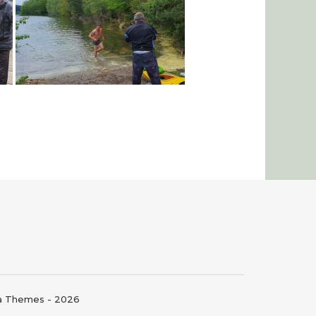
ma Themes - 2026