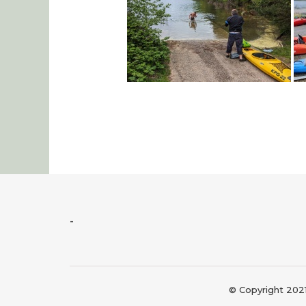
-
© Copyright 202